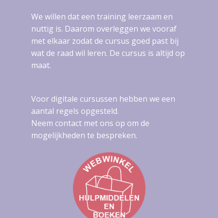
We willen dat een training leerzaam en
nuttig is. Daarom overleggen we vooraf
met elkaar zodat de cursus goed past bij
wat de raad wil leren. De cursus is altijd op
maat.
Voor digitale cursussen hebben we een
aantal regels opgesteld.
Neem contact met ons op om de
mogelijkheden te bespreken.