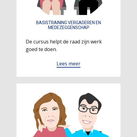
BASISTRAINING VERGADEREN EN
MEDEZEGGENSCHAP
De cursus helpt de raad zijn werk
goed te doen.
Lees meer