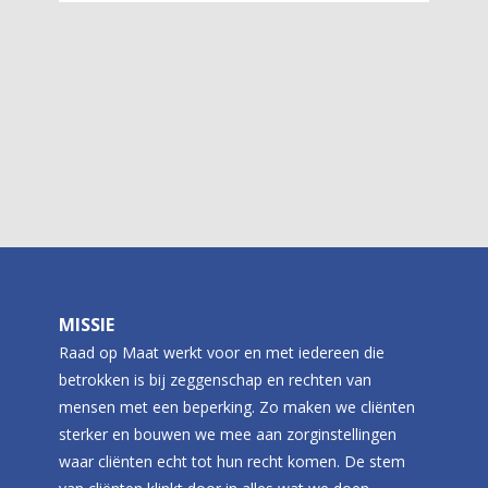
MISSIE
Raad op Maat werkt voor en met iedereen die
betrokken is bij zeggenschap en rechten van
mensen met een beperking. Zo maken we cliënten
sterker en bouwen we mee aan zorginstellingen
waar cliënten echt tot hun recht komen. De stem