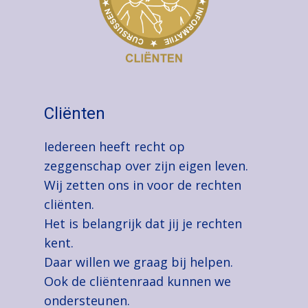
Cliënten
Iedereen heeft recht op
zeggenschap over zijn eigen leven.
Wij zetten ons in voor de rechten
cliënten.
Het is belangrijk dat jij je rechten
kent.
Daar willen we graag bij helpen.
Ook de cliëntenraad kunnen we
ondersteunen.