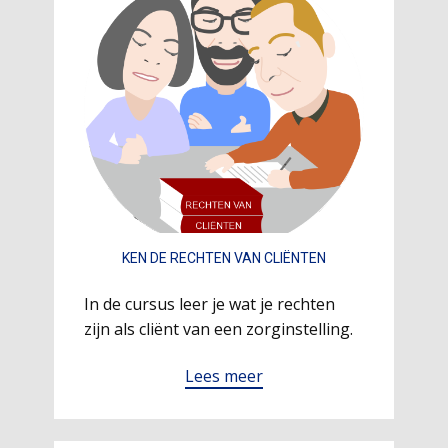
KEN DE RECHTEN VAN CLIËNTEN
In de cursus leer je wat je rechten
zijn als cliënt van een zorginstelling.
Lees meer