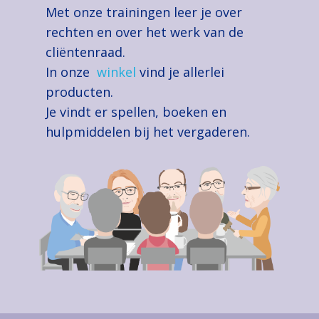
Met onze ​trainingen leer je over
rechten en over het werk van de
cliëntenraad.
In onze
winkel
vind je allerlei
producten.
Je vindt er spellen, boeken en
hulpmiddelen bij het vergaderen.