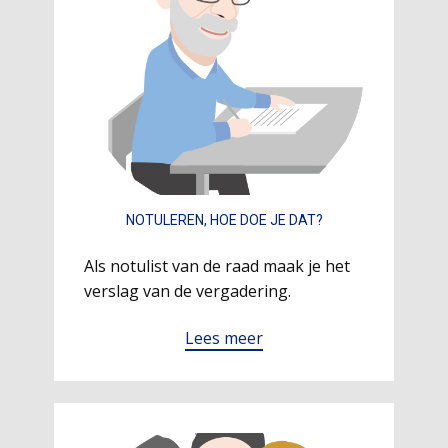
NOTULEREN, HOE DOE JE DAT?
Als notulist van de raad maak je het
verslag van de vergadering.
Lees meer