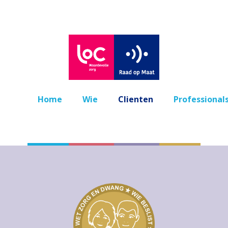
Home
Wie
Clienten
Professional