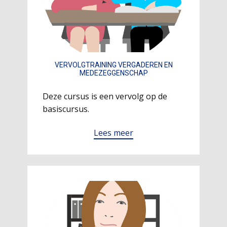
VERVOLGTRAINING VERGADEREN EN
MEDEZEGGENSCHAP
Deze cursus is een vervolg op de
basiscursus.
Lees meer