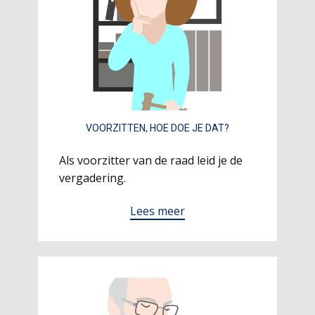
VOORZITTEN, HOE DOE JE DAT?
Als voorzitter van de raad leid je de
vergadering.
Lees meer