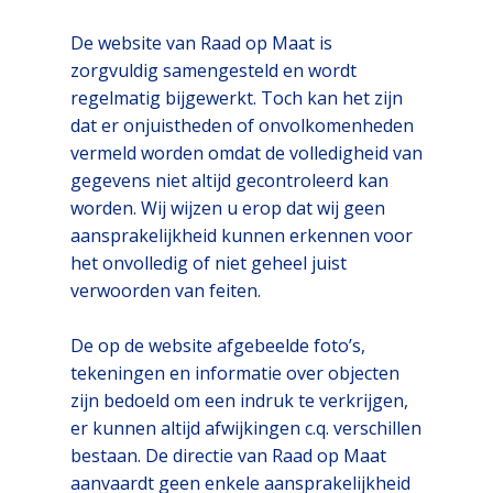
De website van Raad op Maat is
zorgvuldig samengesteld en wordt
regelmatig bijgewerkt. Toch kan het zijn
dat er onjuistheden of onvolkomenheden
vermeld worden omdat de volledigheid van
gegevens niet altijd gecontroleerd kan
worden. Wij wijzen u erop dat wij geen
aansprakelijkheid kunnen erkennen voor
het onvolledig of niet geheel juist
verwoorden van feiten.
De op de website afgebeelde foto’s,
tekeningen en informatie over objecten
zijn bedoeld om een indruk te verkrijgen,
er kunnen altijd afwijkingen c.q. verschillen
bestaan. De directie van Raad op Maat
aanvaardt geen enkele aansprakelijkheid