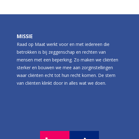
MISSIE
Raad op Maat werkt voor en met iedereen die
betrokken is bij zeggenschap en rechten van
mensen met een beperking. Zo maken we cliënten
sterker en bouwen we mee aan zorginstellingen
waar cliënten echt tot hun recht komen. De stem
van cliënten klinkt door in alles wat we doen.