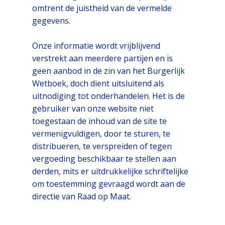
omtrent de juistheid van de vermelde
gegevens.
Onze informatie wordt vrijblijvend
verstrekt aan meerdere partijen en is
geen aanbod in de zin van het Burgerlijk
Wetboek, doch dient uitsluitend als
uitnodiging tot onderhandelen. Het is de
gebruiker van onze website niet
toegestaan de inhoud van de site te
vermenigvuldigen, door te sturen, te
distribueren, te verspreiden of tegen
vergoeding beschikbaar te stellen aan
derden, mits er uitdrukkelijke schriftelijke
om toestemming gevraagd wordt aan de
directie van Raad op Maat.