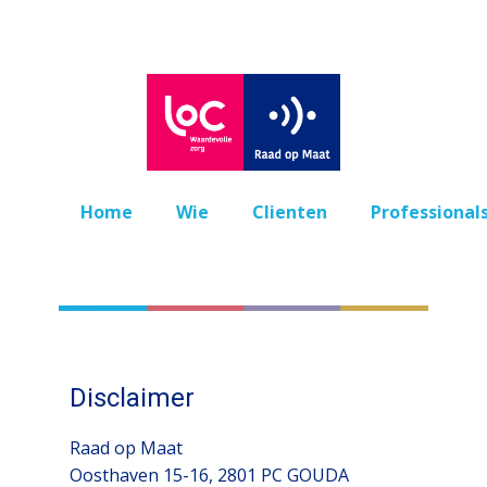
Home
Wie
Clienten
Professional
Disclaimer
Raad op Maat
Oosthaven 15-16, 2801 PC GOUDA